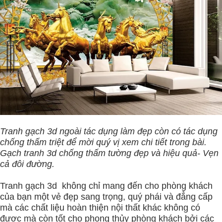
Tranh gạch 3d ngoài tác dụng làm đẹp còn có tác dụng
chống thấm triệt để mời quý vị xem chi tiết trong bài.
Gạch tranh 3d chống thấm tường đẹp và hiệu quả- Vẹn
cả đôi đường.
Tranh gạch 3d không chỉ mang đến cho phòng khách
của bạn một vẻ đẹp sang trọng, quý phái và đẳng cấp
mà các chất liệu hoàn thiện nội thất khác không có
được mà còn tốt cho phong thủy phòng khách bởi các