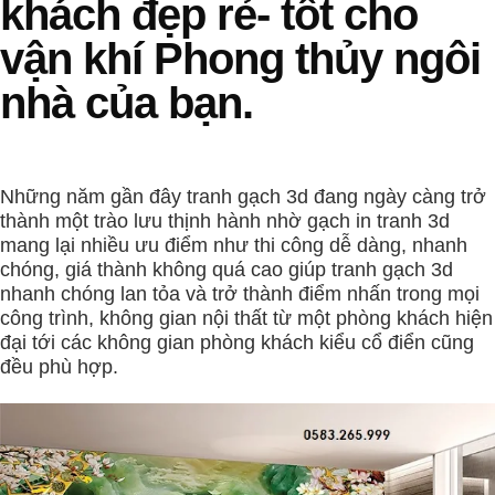
khách đẹp rẻ- tốt cho
vận khí Phong thủy ngôi
nhà của bạn.
Những năm gần đây tranh gạch 3d đang ngày càng trở
thành một trào lưu thịnh hành nhờ gạch in tranh 3d
mang lại nhiều ưu điểm như thi công dễ dàng, nhanh
chóng, giá thành không quá cao giúp tranh gạch 3d
nhanh chóng lan tỏa và trở thành điểm nhấn trong mọi
công trình, không gian nội thất từ một phòng khách hiện
đại tới các không gian phòng khách kiểu cổ điển cũng
đều phù hợp.