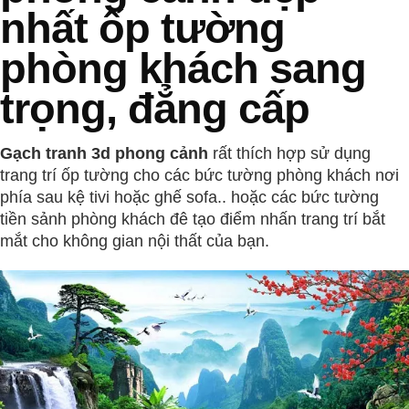
nhất ốp tường
phòng khách sang
trọng, đẳng cấp
Gạch tranh 3d phong cảnh
rất thích hợp sử dụng
trang trí ốp tường cho các bức tường phòng khách nơi
phía sau kệ tivi hoặc ghế sofa.. hoặc các bức tường
tiền sảnh phòng khách đê tạo điểm nhấn trang trí bắt
mắt cho không gian nội thất của bạn.