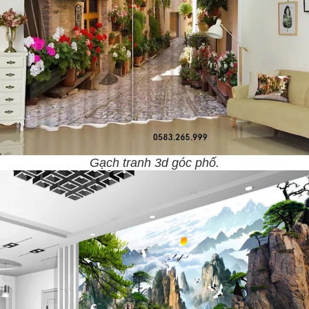
Gạch tranh 3d góc phố.