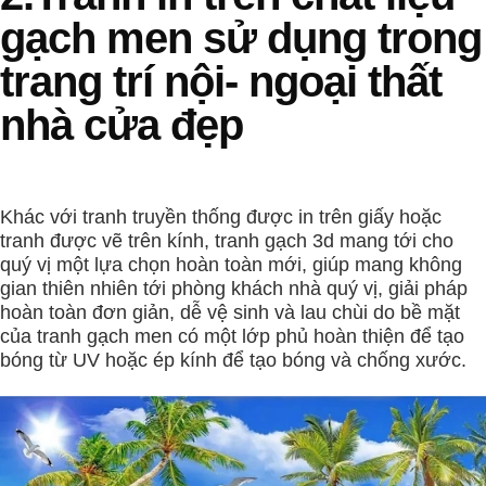
gạch men sử dụng trong
trang trí nội- ngoại thất
nhà cửa đẹp
Khác với tranh truyền thống được in trên giấy hoặc
tranh được vẽ trên kính, tranh gạch 3d mang tới cho
quý vị một lựa chọn hoàn toàn mới, giúp mang không
gian thiên nhiên tới phòng khách nhà quý vị, giải pháp
hoàn toàn đơn giản, dễ vệ sinh và lau chùi do bề mặt
của tranh gạch men có một lớp phủ hoàn thiện để tạo
bóng từ UV hoặc ép kính để tạo bóng và chống xước.