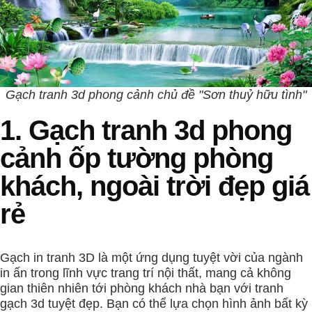
Gạch tranh 3d phong cảnh chủ đề "Sơn thuỷ hữu tình"
1. Gạch tranh 3d phong
cảnh ốp tường phòng
khách, ngoài trời đẹp giá
rẻ
Gạch in tranh 3D là một ứng dụng tuyệt vời của ngành
in ấn trong lĩnh vực trang trí nội thất, mang cả không
gian thiên nhiên tới phòng khách nhà bạn với tranh
gạch 3d tuyệt đẹp. Bạn có thể lựa chọn hình ảnh bất kỳ